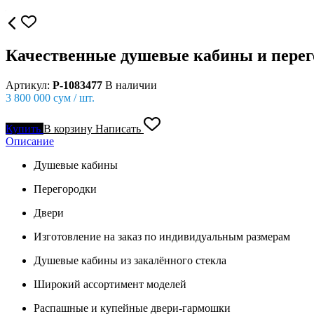
Качественные душевые кабины и перег
Артикул:
P-1083477
В наличии
3 800 000
сум / шт.
Купить
В корзину
Написать
Описание
Душевые кабины
Перегородки
Двери
Изготовление на заказ по индивидуальным размерам
Душевые кабины из закалённого стекла
Широкий ассортимент моделей
Распашные и купейные двери-гармошки