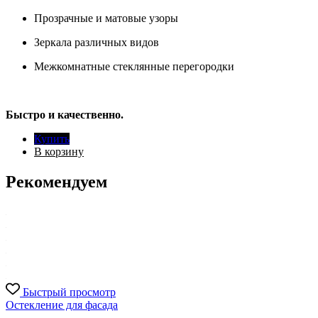
Прозрачные и матовые узоры
Зеркала различных видов
Межкомнатные стеклянные перегородки
Быстро и качественно.
Купить
В корзину
Рекомендуем
Быстрый просмотр
Остекление для фасада