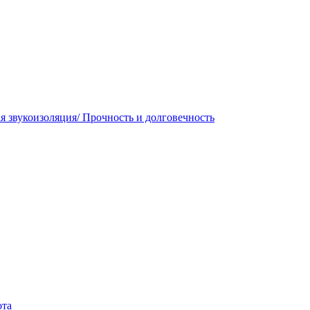
 звукоизоляция/ Прочность и долговечность
ота