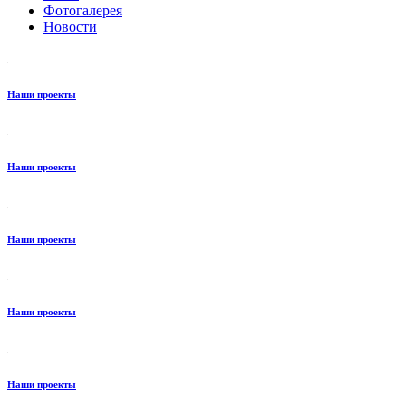
Фотогалерея
Новости
Наши проекты
Наши проекты
Наши проекты
Наши проекты
Наши проекты