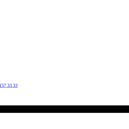
157 33 33