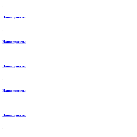
Наши проекты
Наши проекты
Наши проекты
Наши проекты
Наши проекты