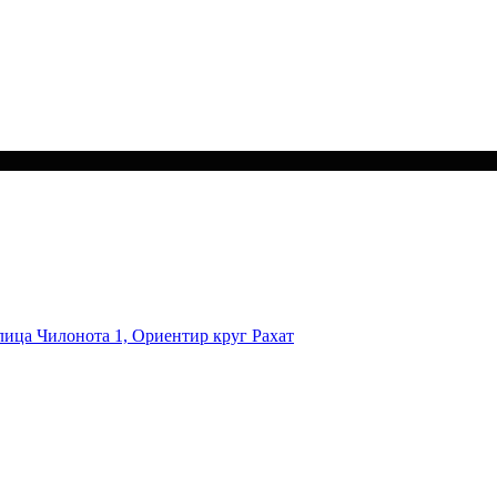
лица Чилонота 1, Ориентир круг Рахат