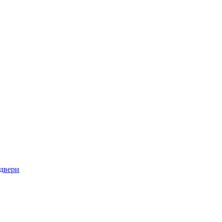
 двери