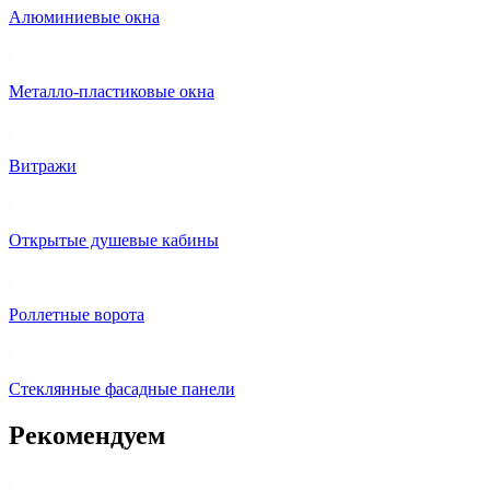
Алюминиевые окна
Металло-пластиковые окна
Витражи
Открытые душевые кабины
Роллетные ворота
Стеклянные фасадные панели
Рекомендуем