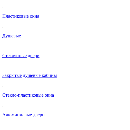
Пластиковые окна
Душевые
Стеклянные двери
Закрытые душевые кабины
Стекло-пластиковые окна
Алюминиевые двери