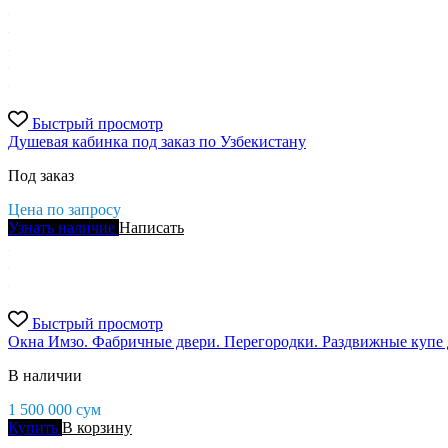
Быстрый просмотр
Душевая кабинка под заказ по Узбекистану
Под заказ
Цена по запросу
Узнать наличие
Написать
Быстрый просмотр
Окна Имзо. Фабричные двери. Перегородки. Раздвижные купе
В наличии
1 500 000
сум
Купить
В корзину