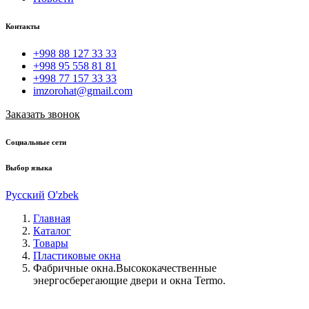
Контакты
+998 88 127 33 33
+998 95 558 81 81
+998 77 157 33 33
imzorohat@gmail.com
Заказать звонок
Социальные сети
Выбор языка
Русский
O'zbek
Главная
Каталог
Товары
Пластиковые окна
Фабричные окна.Высококачественные
энергосберегающие двери и окна Termo.