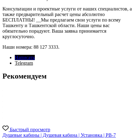
Консультации и проектные услуги от наших специалистов, а
также предварительный расчет цены абсолютно
БЕСПЛАТНЫ! __Мы предлагаем свои услуги по всему
Ташкенту и Ташкентской области. Наши цены вас
обязательно порадуют. Ваша заявка принимается
круглосуточно.
Наши номера: 88 127 3333.
Написать
Telegram
Рекомендуем
Быстрый просмотр
Душевые кабины | Душевая кабина | Установка | PB-7