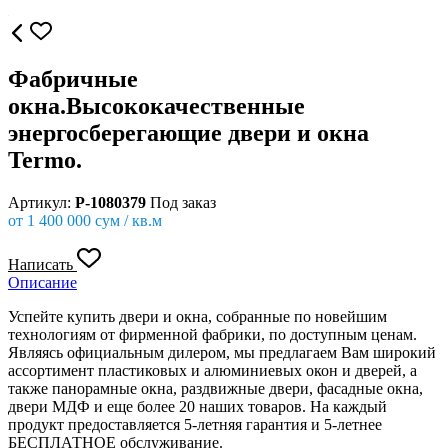
Фабричные
окна.Высококачественные
энергосберегающие двери и окна
Termo.
Артикул:
P-1080379
Под заказ
от
1 400 000
сум / кв.м
Написать
Описание
Успейте купить двери и окна, собранные по новейшим
технологиям от фирменной фабрики, по доступным ценам.
Являясь официальным дилером, мы предлагаем Вам широкий
ассортимент пластиковых и алюминиевых окон и дверей, а
также панорамные окна, раздвижные двери, фасадные окна,
двери МДФ и еще более 20 наших товаров. На каждый
продукт предоставляется 5-летняя гарантия и 5-летнее
БЕСПЛАТНОЕ обслуживание.