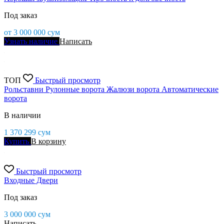
Под заказ
от
3 000 000
сум
Узнать наличие
Написать
ТОП
Быстрый просмотр
Рольставни Рулонные ворота Жалюзи ворота Автоматические
ворота
В наличии
1 370 299
сум
Купить
В корзину
Быстрый просмотр
Входные Двери
Под заказ
3 000 000
сум
Написать