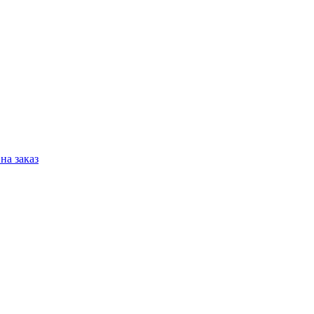
на заказ