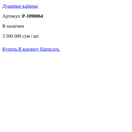
Душевые кабины
Артикул:
P-1090064
В наличии
3 500 000
сум / шт
Купить
В корзину
Написать